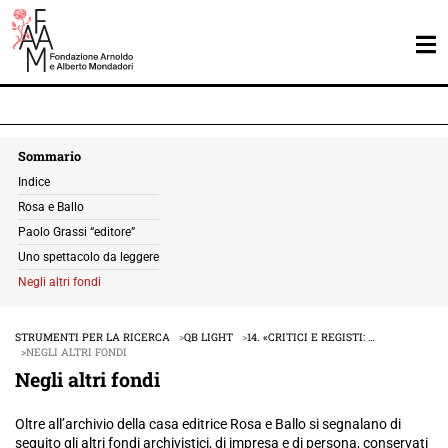
Sommario
Indice
Rosa e Ballo
Paolo Grassi “editore”
Uno spettacolo da leggere
Negli altri fondi
STRUMENTI PER LA RICERCA
QB LIGHT
14. «CRITICI E REGISTI: …
NEGLI ALTRI FONDI
Negli altri fondi
Oltre all’archivio della casa editrice Rosa e Ballo si segnalano di
seguito gli altri fondi archivistici, di impresa e di persona, conservati