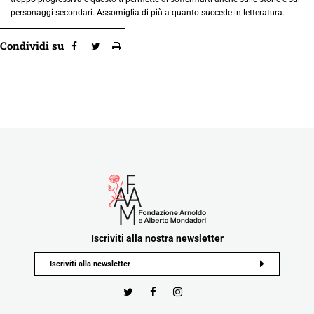
personaggi secondari. Assomiglia di più a quanto succede in letteratura.
Condividi su
Iscriviti alla nostra newsletter