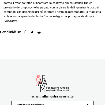
dorato, Ermanno torna a incontrare l’alcolizzato amico Dietrich, l’unico
proletario del gruppo, che ha pagato con la galera la delinquenza feroce dei
compagni e la delazione del più infame: il gesto di accomodargli la maglietta
sulla enorme «pancia da Santa Claus»
è
degno del protagonista di
Jack
Frusciante.
Condividi su
Iscriviti alla nostra newsletter