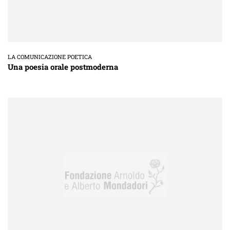
LA COMUNICAZIONE POETICA
Una poesia orale postmoderna