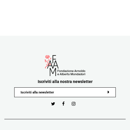
Iscriviti alla nostra newsletter