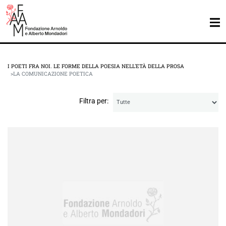
I POETI FRA NOI. LE FORME DELLA POESIA NELL'ETÀ DELLA PROSA
LA COMUNICAZIONE POETICA
Filtra per: