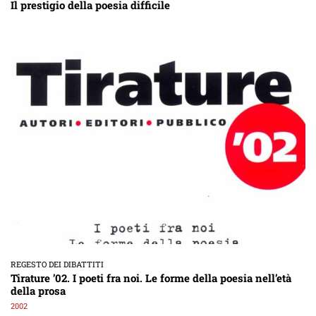
Il prestigio della poesia difficile
REGESTO DEI DIBATTITI
Tirature ’02. I poeti fra noi. Le forme della poesia nell’età
della prosa
2002