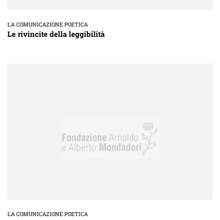
LA COMUNICAZIONE POETICA
Le rivincite della leggibilità
LA COMUNICAZIONE POETICA