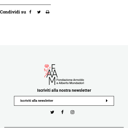
Condividi su
Iscriviti alla nostra newsletter