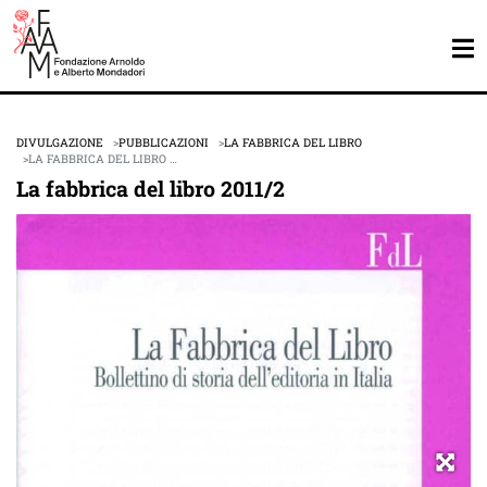
DIVULGAZIONE
PUBBLICAZIONI
LA FABBRICA DEL LIBRO
LA FABBRICA DEL LIBRO …
La fabbrica del libro 2011/2