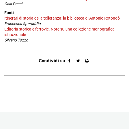
Gaia Passi
Fonti
Itinerari di storia della tolleranza: la biblioteca di Antonio Rotondò
Francesca Speraddio
Editoria storica e ferrovie. Note su una collezione monografica
istituzionale
Silvano Tozzo
Condividi su