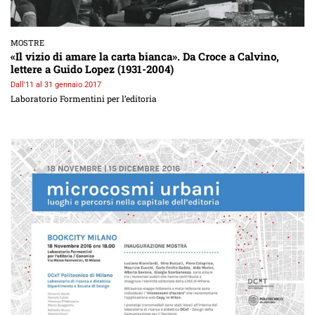
MOSTRE
«Il vizio di amare la carta bianca». Da Croce a Calvino,
lettere a Guido Lopez (1931-2004)
Dall'11 al 31 gennaio 2017
Laboratorio Formentini per l’editoria