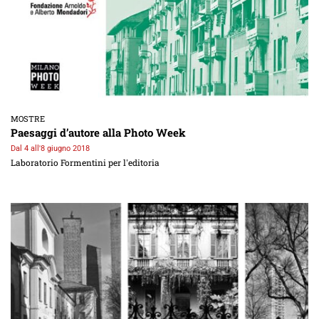
MOSTRE
Paesaggi d’autore alla Photo Week
Dal 4 all'8 giugno 2018
Laboratorio Formentini per l'editoria