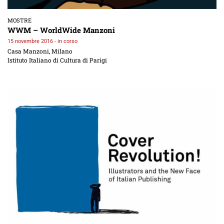
MOSTRE
WWM – WorldWide Manzoni
15 novembre 2016 - in corso
Casa Manzoni, Milano
Istituto Italiano di Cultura di Parigi