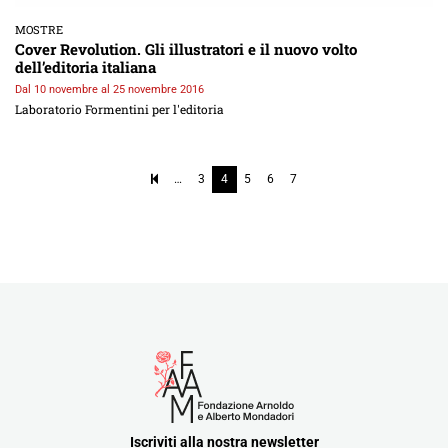
MOSTRE
Cover Revolution. Gli illustratori e il nuovo volto
dell’editoria italiana
Dal 10 novembre al 25 novembre 2016
Laboratorio Formentini per l'editoria
…
3
4
5
6
7
Iscriviti alla nostra newsletter