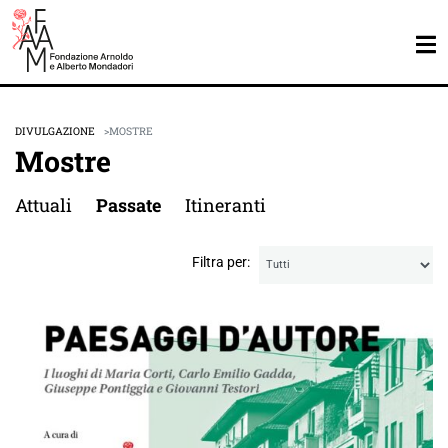
DIVULGAZIONE
MOSTRE
Mostre
Attuali
Passate
Itineranti
Filtra per: