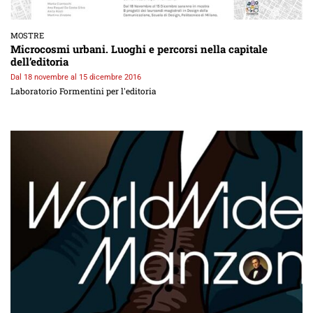
MOSTRE
Microcosmi urbani. Luoghi e percorsi nella capitale
dell’editoria
Dal 18 novembre al 15 dicembre 2016
Laboratorio Formentini per l'editoria