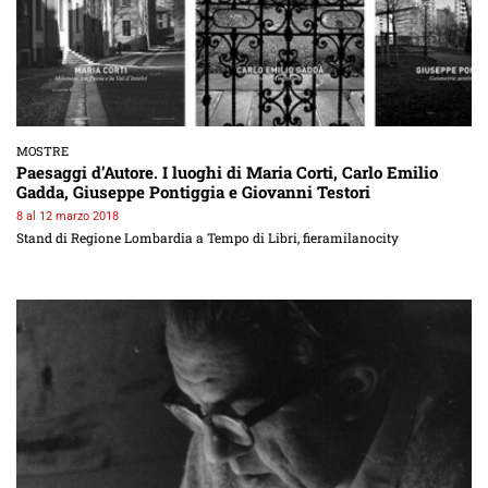
MOSTRE
Paesaggi d’Autore. I luoghi di Maria Corti, Carlo Emilio
Gadda, Giuseppe Pontiggia e Giovanni Testori
8 al 12 marzo 2018
Stand di Regione Lombardia a Tempo di Libri, fieramilanocity