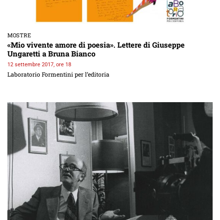
MOSTRE
«Mio vivente amore di poesia». Lettere di Giuseppe
Ungaretti a Bruna Bianco
12 settembre 2017, ore 18
Laboratorio Formentini per l’editoria