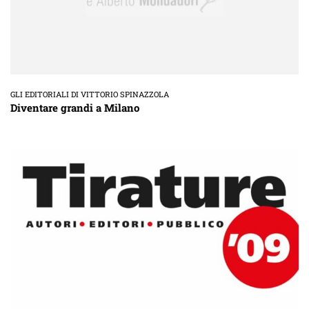
GLI EDITORIALI DI VITTORIO SPINAZZOLA
Diventare grandi a Milano