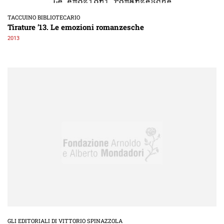
TACCUINO BIBLIOTECARIO
Tirature ’13. Le emozioni romanzesche
2013
GLI EDITORIALI DI VITTORIO SPINAZZOLA