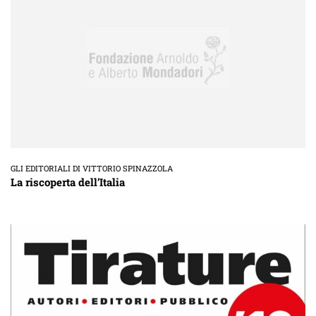
GLI EDITORIALI DI VITTORIO SPINAZZOLA
La riscoperta dell’Italia