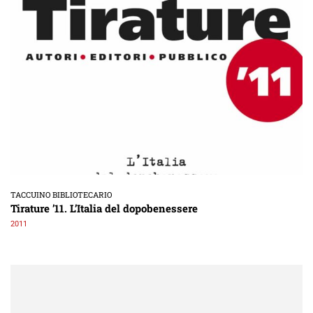
TACCUINO BIBLIOTECARIO
Tirature ’11. L’Italia del dopobenessere
2011