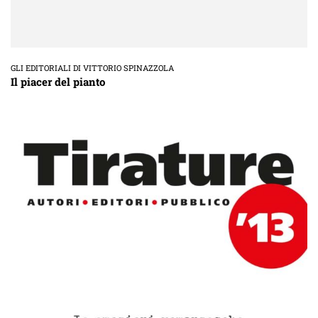
GLI EDITORIALI DI VITTORIO SPINAZZOLA
Il piacer del pianto