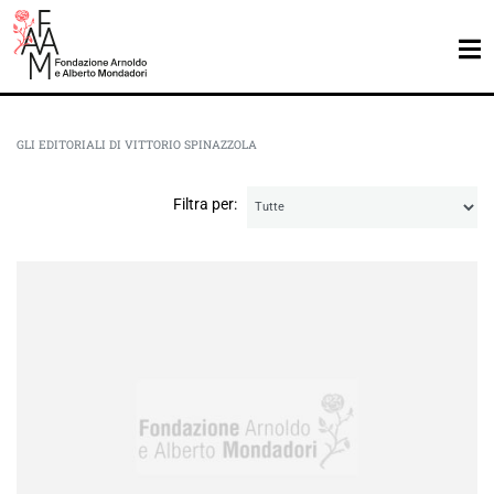
GLI EDITORIALI DI VITTORIO SPINAZZOLA
Filtra per: