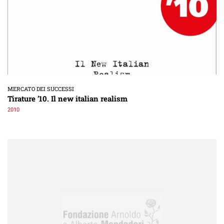
MERCATO DEI SUCCESSI
Tirature ’10. Il new italian realism
2010