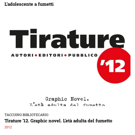
L’adolescente a fumetti
TACCUINO BIBLIOTECARIO
Tirature ’12. Graphic novel. L’età adulta del fumetto
2012