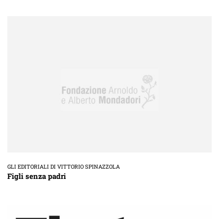
GLI EDITORIALI DI VITTORIO SPINAZZOLA
Figli senza padri