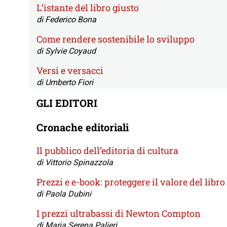
L’istante del libro giusto
di Federico Bona
Come rendere sostenibile lo sviluppo
di Sylvie Coyaud
Versi e versacci
di Umberto Fiori
GLI EDITORI
Cronache editoriali
Il pubblico dell’editoria di cultura
di Vittorio Spinazzola
Prezzi e e-book: proteggere il valore del libro
di Paola Dubini
I prezzi ultrabassi di Newton Compton
di Maria Serena Palieri