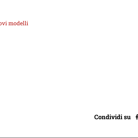
uovi modelli
Condividi su