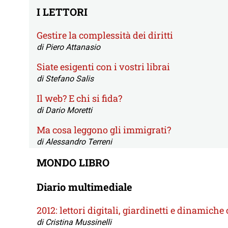
I LETTORI
Gestire la complessità dei diritti
di Piero Attanasio
Siate esigenti con i vostri librai
di Stefano Salis
Il web? E chi si fida?
di Dario Moretti
Ma cosa leggono gli immigrati?
di Alessandro Terreni
MONDO LIBRO
Diario multimediale
2012: lettori digitali, giardinetti e dinamiche
di Cristina Mussinelli