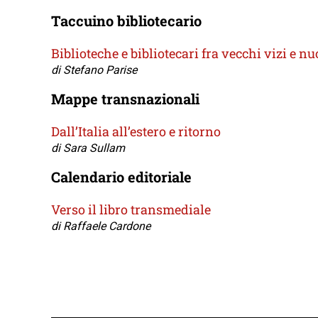
Taccuino bibliotecario
Biblioteche e bibliotecari fra vecchi vizi e n
di Stefano Parise
Mappe transnazionali
Dall’Italia all’estero e ritorno
di Sara Sullam
Calendario editoriale
Verso il libro transmediale
di Raffaele Cardone