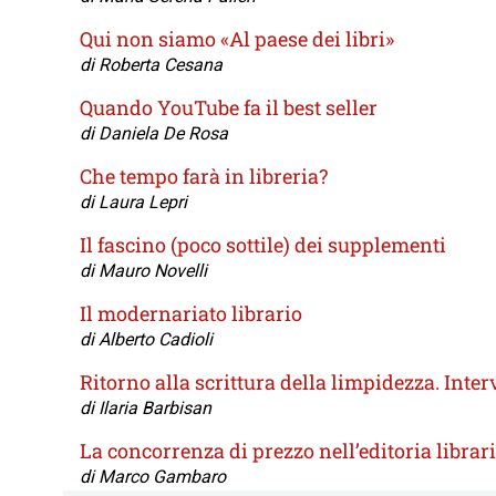
Qui non siamo «Al paese dei libri»
di Roberta Cesana
Quando YouTube fa il best seller
di Daniela De Rosa
Che tempo farà in libreria?
di Laura Lepri
Il fascino (poco sottile) dei supplementi
di Mauro Novelli
Il modernariato librario
di Alberto Cadioli
Ritorno alla scrittura della limpidezza. Inte
di Ilaria Barbisan
La concorrenza di prezzo nell’editoria librar
di Marco Gambaro