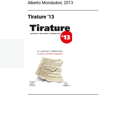
Alberto Mondadori, 2013
Tirature '13