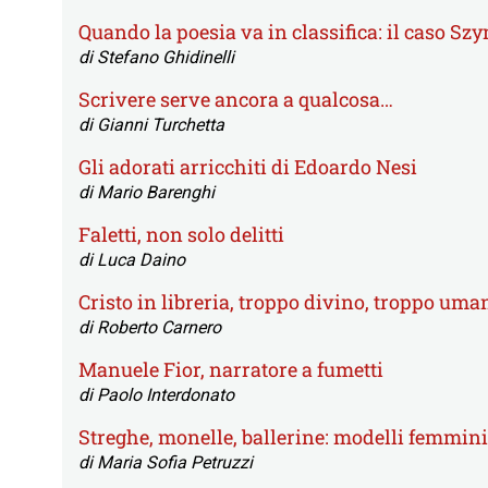
Quando la poesia va in classifica: il caso S
di Stefano Ghidinelli
Scrivere serve ancora a qualcosa…
di Gianni Turchetta
Gli adorati arricchiti di Edoardo Nesi
di Mario Barenghi
Faletti, non solo delitti
di Luca Daino
Cristo in libreria, troppo divino, troppo uma
di Roberto Carnero
Manuele Fior, narratore a fumetti
di Paolo Interdonato
Streghe, monelle, ballerine: modelli femminili
di Maria Sofia Petruzzi