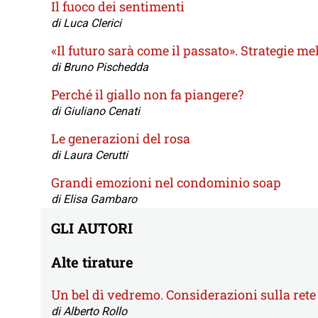
Il fuoco dei sentimenti
di Luca Clerici
«Il futuro sarà come il passato». Strategie 
di Bruno Pischedda
Perché il giallo non fa piangere?
di Giuliano Cenati
Le generazioni del rosa
di Laura Cerutti
Grandi emozioni nel condominio soap
di Elisa Gambaro
GLI AUTORI
Alte tirature
Un bel dì vedremo. Considerazioni sulla ret
di Alberto Rollo