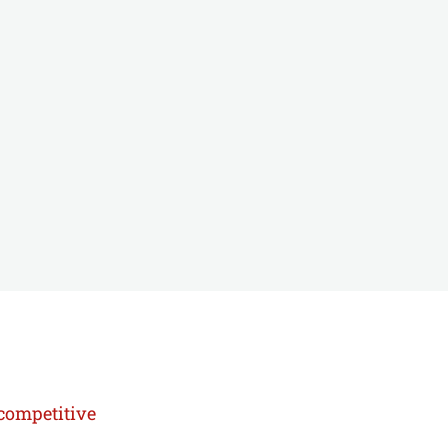
 competitive