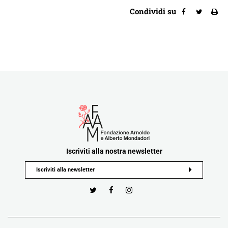
Condividi su
Iscriviti alla nostra newsletter