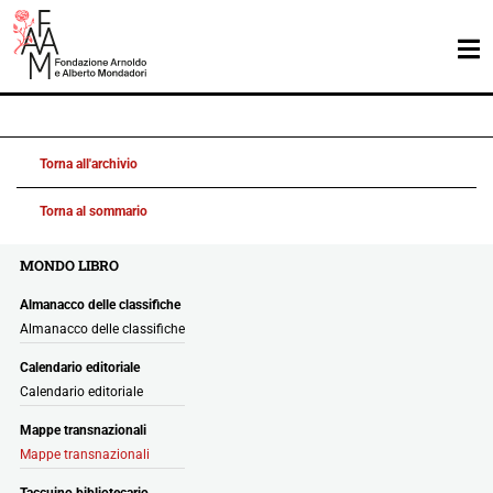
Torna all'archivio
Torna al sommario
MONDO LIBRO
Almanacco delle classifiche
Almanacco delle classifiche
Calendario editoriale
Calendario editoriale
Mappe transnazionali
Mappe transnazionali
Taccuino bibliotecario