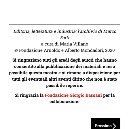
Editoria, letteratura e industria: l’archivio di Marco
Forti
a cura di Maria Villano
© Fondazione Arnoldo e Alberto Mondadori, 2020
Si ringraziano tutti gli eredi degli autori che hanno
consentito alla pubblicazione dei materiali e reso
possibile questa mostra e si rimane a disposizione per
tutti gli eventuali altri aventi diritto che non è stato
possibile reperire.
Si ringrazia la
Fondazione Giorgio Bassani
per la
collaborazione
Prossimo