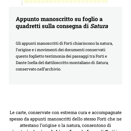
Appunto manoscritto su foglio a
quadretti sulla consegna di
Satura
Gli appunti manoscritti di Forti chiariscono la natura,
l’origine e i movimenti dei documenti conservati:
questo foglietto testimonia dei passaggi tra Forti e
Dante Isella del dattiloscritto montaliano di
Satura
,
conservato nell’archivio.
Le carte, conservate con estrema cura e accompagnate
spesso da appunti manoscritti dello stesso Forti che ne
attestano l’origine o la natura, consentono di