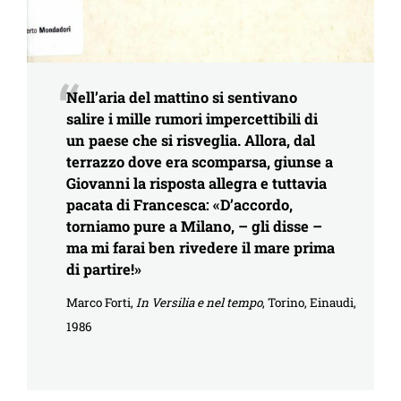
Nell’aria del mattino si sentivano
salire i mille rumori impercettibili di
un paese che si risveglia. Allora, dal
terrazzo dove era scomparsa, giunse a
Giovanni la risposta allegra e tuttavia
pacata di Francesca: «D’accordo,
torniamo pure a Milano, – gli disse –
ma mi farai ben rivedere il mare prima
di partire!»
Marco Forti,
In Versilia e nel tempo
, Torino, Einaudi,
1986