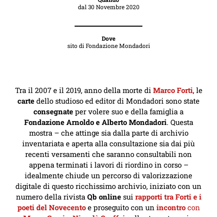
dal
30 Novembre 2020
Dove
sito di Fondazione Mondadori
Tra il 2007 e il 2019, anno della morte di
Marco Forti
, le
carte
dello studioso ed editor di Mondadori sono state
consegnate
per volere suo e della famiglia a
Fondazione Arnoldo e Alberto Mondadori
. Questa
mostra – che attinge sia dalla parte di archivio
inventariata e aperta alla consultazione sia dai più
recenti versamenti che saranno consultabili non
appena terminati i lavori di riordino in corso –
idealmente chiude un percorso di valorizzazione
digitale di questo ricchissimo archivio, iniziato con un
numero della rivista
Qb online
sui
rapporti tra Forti e i
poeti del Novecento
e proseguito con un
incontro
con