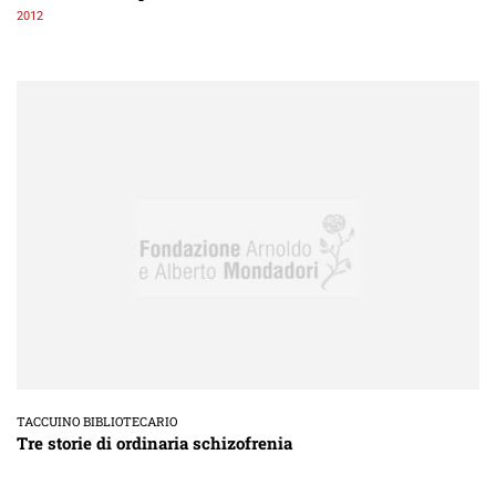
2012
TACCUINO BIBLIOTECARIO
Tre storie di ordinaria schizofrenia