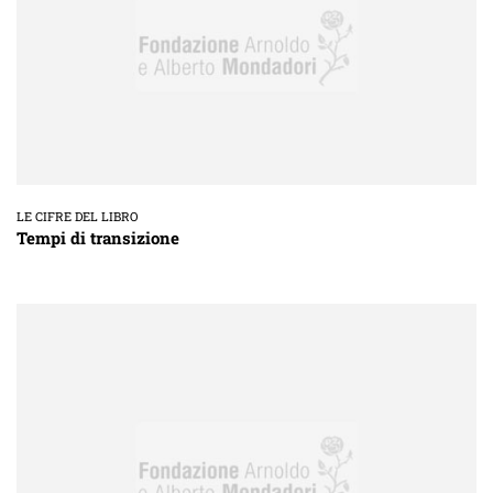
LE CIFRE DEL LIBRO
Tempi di transizione