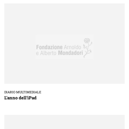
DIARIO MULTIMEDIALE
L’anno dell’iPad