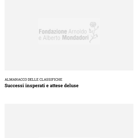
ALMANACCO DELLE CLASSIFICHE
Successi insperati e attese deluse