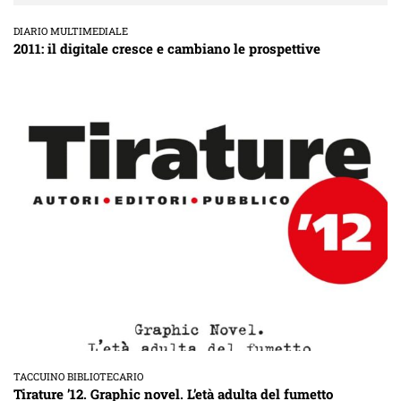
DIARIO MULTIMEDIALE
2011: il digitale cresce e cambiano le prospettive
TACCUINO BIBLIOTECARIO
Tirature ’12. Graphic novel. L’età adulta del fumetto