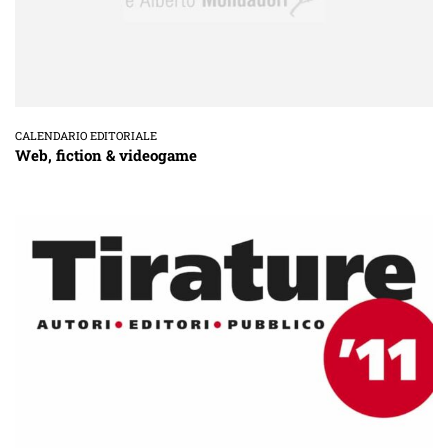
CALENDARIO EDITORIALE
Web, fiction & videogame