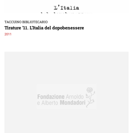
TACCUINO BIBLIOTECARIO
Tirature ’11. L’Italia del dopobenessere
2011