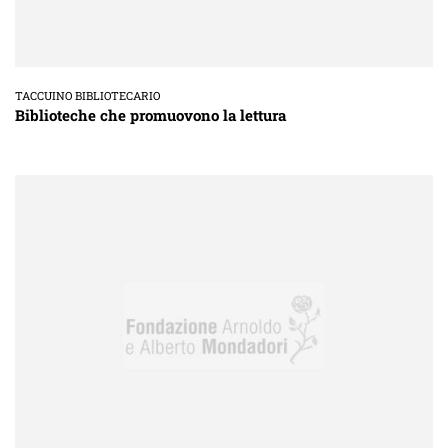
TACCUINO BIBLIOTECARIO
Biblioteche che promuovono la lettura