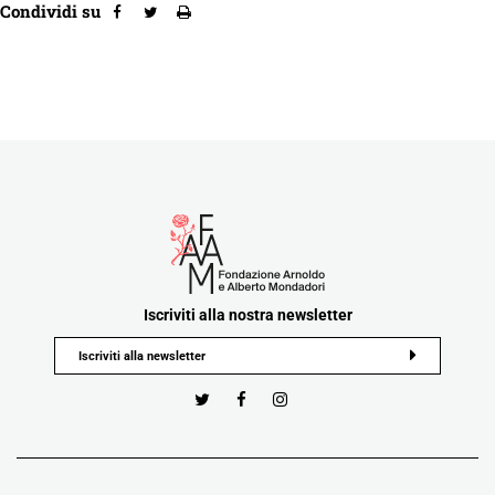
Condividi su
Iscriviti alla nostra newsletter