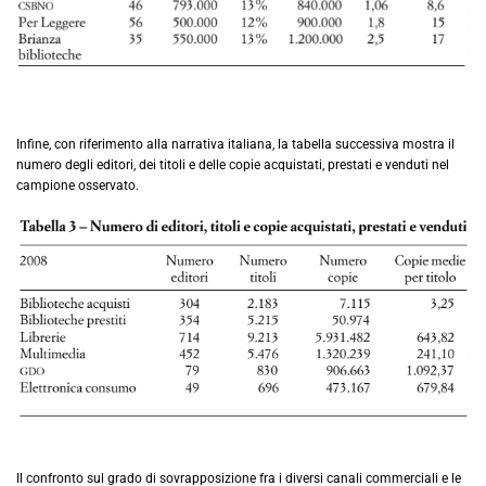
Infine, con riferimento alla narrativa italiana, la tabella successiva mostra il
numero degli editori, dei titoli e delle copie acquistati, prestati e venduti nel
campione osservato.
Il confronto sul grado di sovrapposizione fra i diversi canali commerciali e le