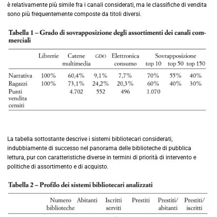
è relativamente più simile fra i canali considerati, ma le classifiche di vendita
sono più frequentemente composte da titoli diversi.
La tabella sottostante descrive i sistemi bibliotecari considerati,
indubbiamente di successo nel panorama delle biblioteche di pubblica
lettura, pur con caratteristiche diverse in termini di priorità di intervento e
politiche di assortimento e di acquisto.