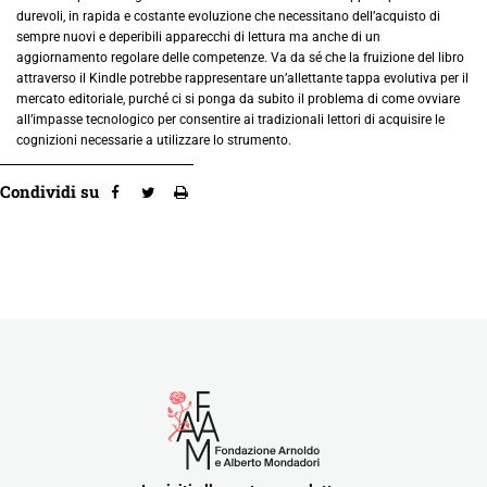
durevoli, in rapida e costante evoluzione che necessitano dell’acquisto di
sempre nuovi e deperibili apparecchi di lettura ma anche di un
aggiornamento regolare delle competenze. Va da sé che la fruizione del libro
attraverso il Kindle potrebbe rappresentare un’allettante tappa evolutiva per il
mercato editoriale, purché ci si ponga da subito il problema di come ovviare
all’impasse tecnologico per consentire ai tradizionali lettori di acquisire le
cognizioni necessarie a utilizzare lo strumento.
Condividi su