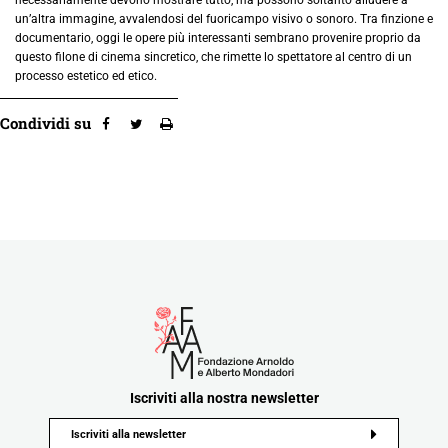
un’altra immagine, avvalendosi del fuoricampo visivo o sonoro. Tra finzione e
documentario, oggi le opere più interessanti sembrano provenire proprio da
questo filone di cinema sincretico, che rimette lo spettatore al centro di un
processo estetico ed etico.
Condividi su
Iscriviti alla nostra newsletter