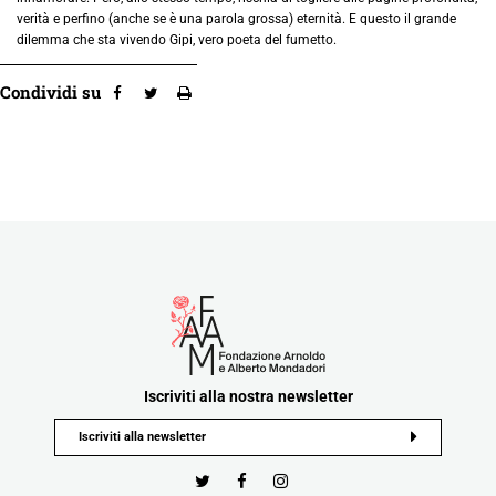
verità e perfino (anche se è una parola grossa) eternità. E questo il grande
dilemma che sta vivendo Gipi, vero poeta del fumetto.
Condividi su
Iscriviti alla nostra newsletter