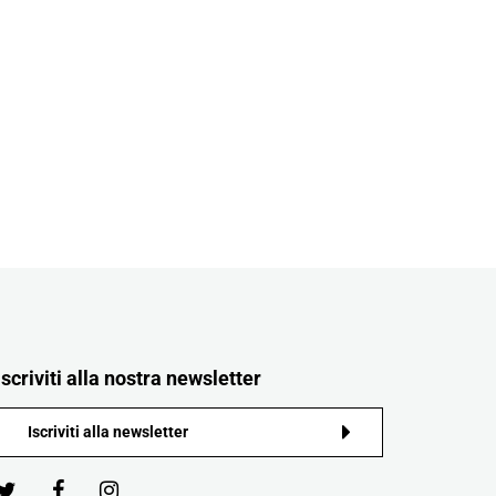
Iscriviti alla nostra newsletter