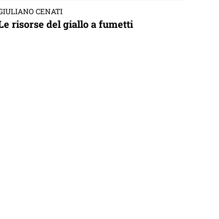
GIULIANO CENATI
Le risorse del giallo a fumetti