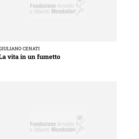
GIULIANO CENATI
La vita in un fumetto