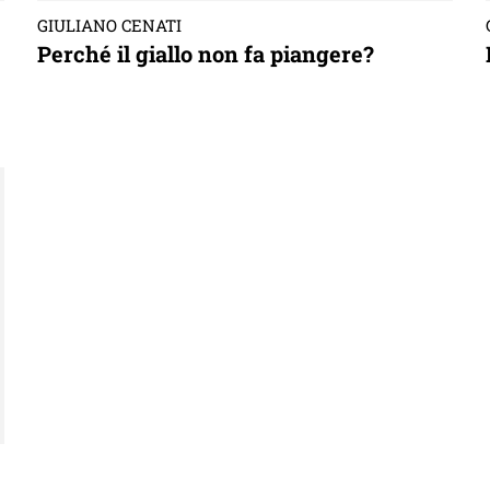
GIULIANO CENATI
Perché il giallo non fa piangere?