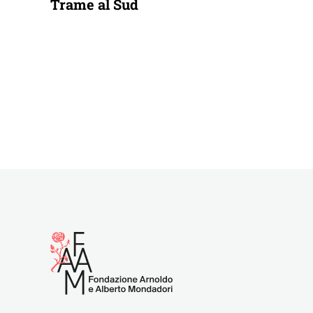
Trame al Sud