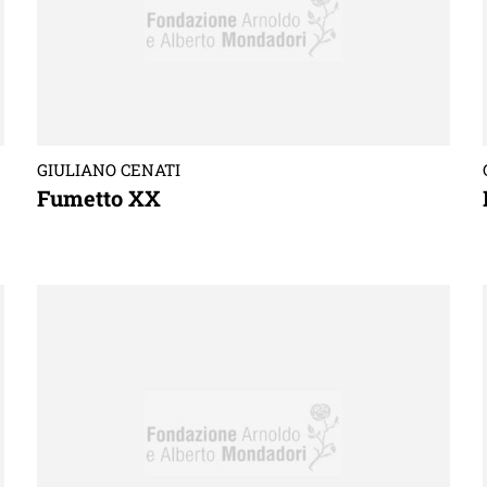
GIULIANO CENATI
Fumetto XX