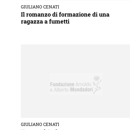
GIULIANO CENATI
Il romanzo di formazione di una
ragazza a fumetti
GIULIANO CENATI