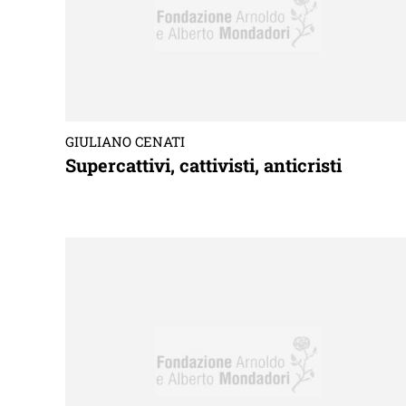
GIULIANO CENATI
Supercattivi, cattivisti, anticristi