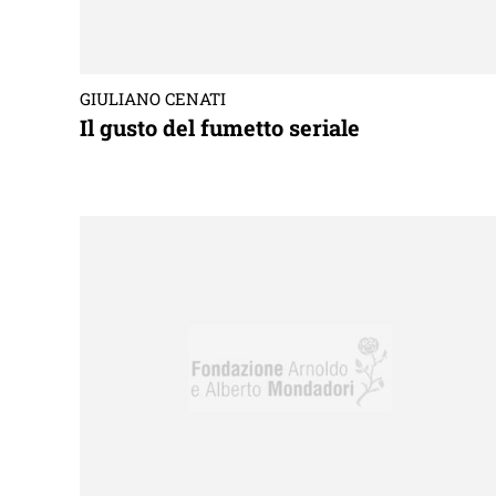
GIULIANO CENATI
Il gusto del fumetto seriale