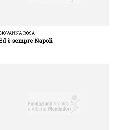
GIOVANNA ROSA
Ed è sempre Napoli