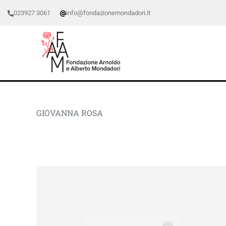
023927 3061
info@fondazionemondadori.it
GIOVANNA ROSA