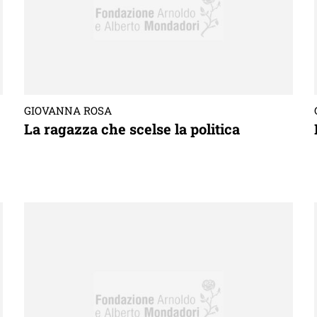
GIOVANNA ROSA
La ragazza che scelse la politica