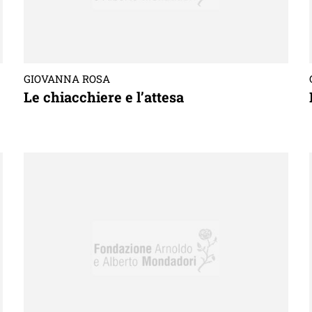
GIOVANNA ROSA
Le chiacchiere e l’attesa