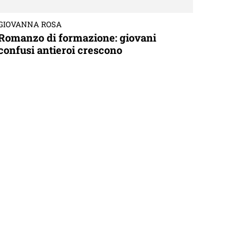
GIOVANNA ROSA
Romanzo di formazione: giovani
confusi antieroi crescono