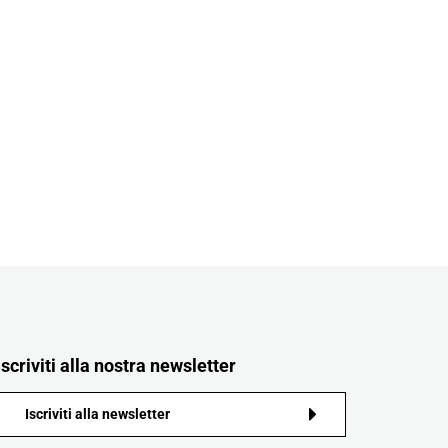
Iscriviti alla nostra newsletter