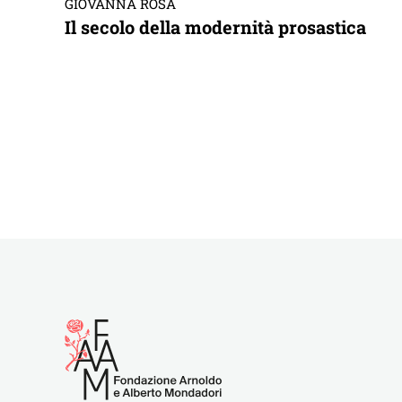
GIOVANNA ROSA
Il secolo della modernità prosastica