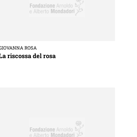
GIOVANNA ROSA
La riscossa del rosa