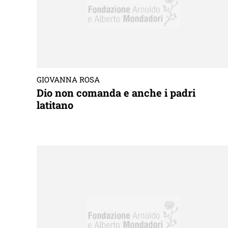
GIOVANNA ROSA
Dio non comanda e anche i padri
latitano