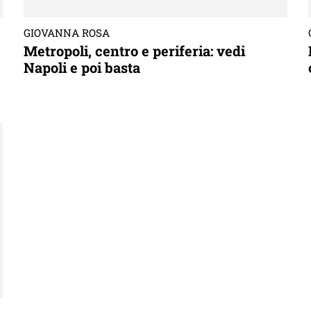
GIOVANNA ROSA
Metropoli, centro e periferia: vedi
Napoli e poi basta