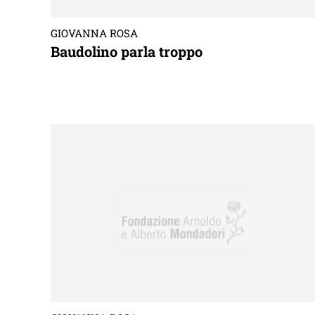
GIOVANNA ROSA
Baudolino parla troppo