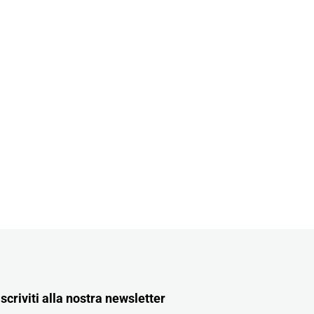
Iscriviti alla nostra newsletter