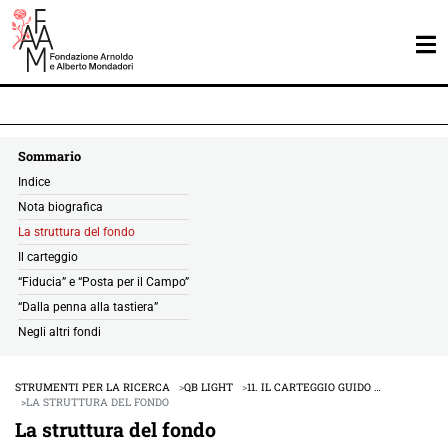
Sommario
Indice
Nota biografica
La struttura del fondo
Il carteggio
“Fiducia” e “Posta per il Campo”
“Dalla penna alla tastiera”
Negli altri fondi
STRUMENTI PER LA RICERCA
QB LIGHT
11. IL CARTEGGIO GUIDO …
LA STRUTTURA DEL FONDO
La struttura del fondo