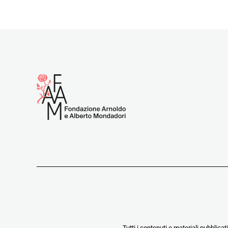
Tutti i contenuti e materiali pubblicat