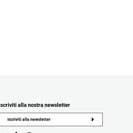
Iscriviti alla nostra newsletter