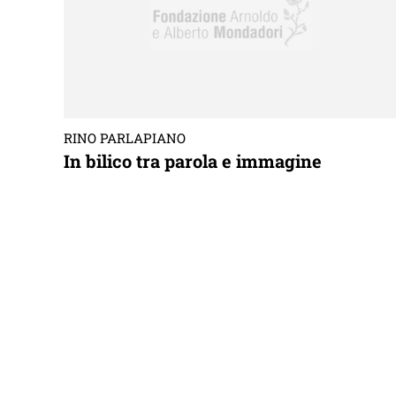
RINO PARLAPIANO
In bilico tra parola e immagine