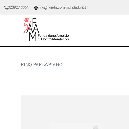
023927 3061
info@fondazionemondadori.it
RINO PARLAPIANO