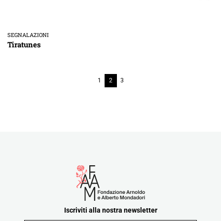
SEGNALAZIONI
Tiratunes
1
2
3
Iscriviti alla nostra newsletter