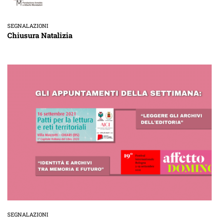
SEGNALAZIONI
Chiusura Natalizia
SEGNALAZIONI