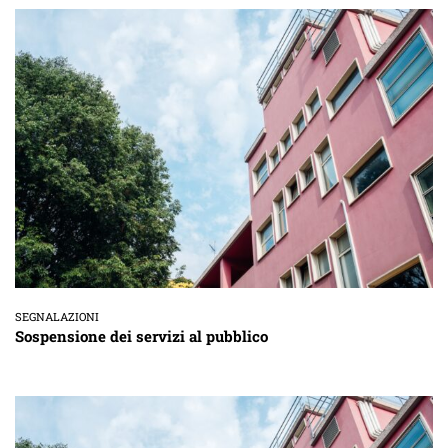
SEGNALAZIONI
Sospensione dei servizi al pubblico