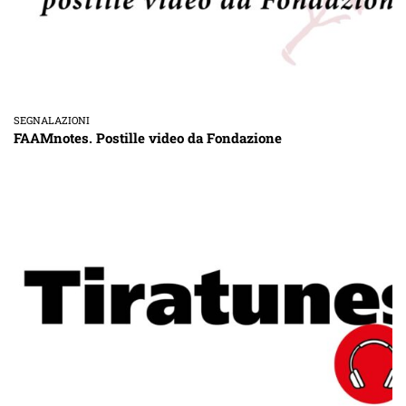
SEGNALAZIONI
FAAMnotes. Postille video da Fondazione