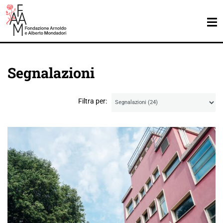
Segnalazioni
Filtra per: