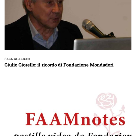
SEGNALAZIONI
Giulio Giorello: il ricordo di Fondazione Mondadori