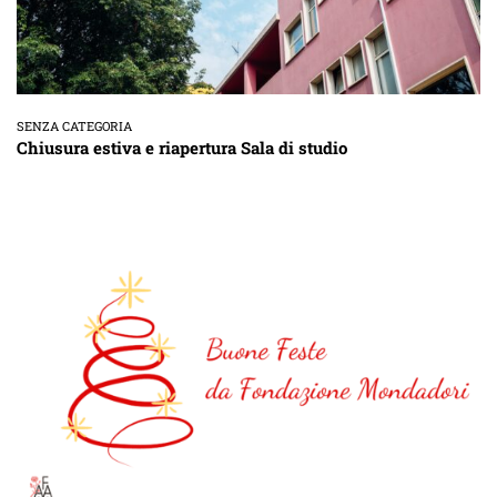
SENZA CATEGORIA
Chiusura estiva e riapertura Sala di studio