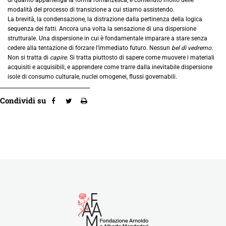
modalità del processo di transizione a cui stiamo assistendo.
La brevità, la condensazione, la distrazione dalla pertinenza della logica
sequenza dei fatti. Ancora una volta la sensazione di una dispersione
strutturale. Una dispersione in cui è fondamentale imparare a stare senza
cedere alla tentazione di forzare l’immediato futuro. Nessun
bel dì vedremo.
Non si tratta di
capire.
Si tratta piuttosto di sapere come muovere i materiali
acquisiti e acquisibili, e apprendere come trarre dalla inevitabile dispersione
isole di consumo culturale, nuclei omogenei, flussi governabili.
Condividi su