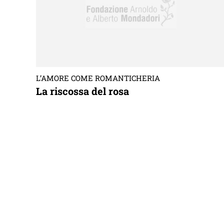
L’AMORE COME ROMANTICHERIA
La riscossa del rosa