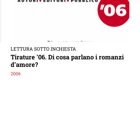
LETTURA SOTTO INCHIESTA
Tirature ’06. Di cosa parlano i romanzi
d’amore?
2006