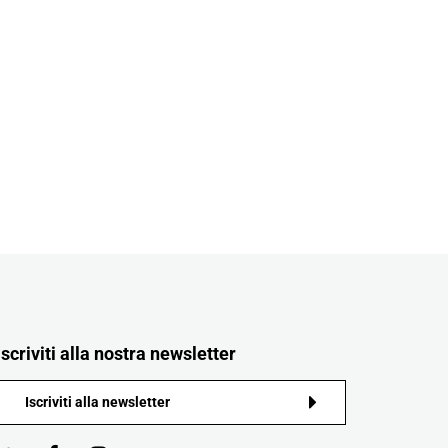
Iscriviti alla nostra newsletter