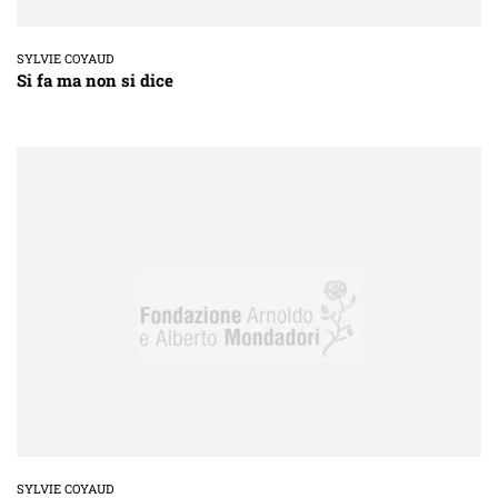
SYLVIE COYAUD
Si fa ma non si dice
SYLVIE COYAUD