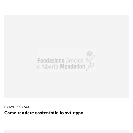
SYLVIE COYAUD
Come rendere sostenibile lo sviluppo