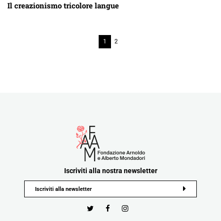
Il creazionismo tricolore langue
1
2
Iscriviti alla nostra newsletter