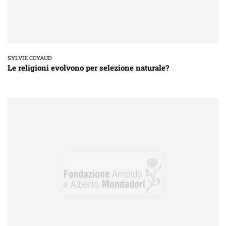
SYLVIE COYAUD
Le religioni evolvono per selezione naturale?