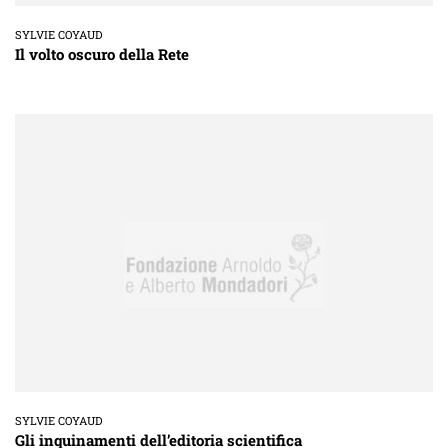
SYLVIE COYAUD
Il volto oscuro della Rete
SYLVIE COYAUD
Gli inquinamenti dell’editoria scientifica