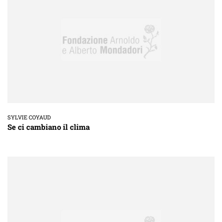
SYLVIE COYAUD
Se ci cambiano il clima