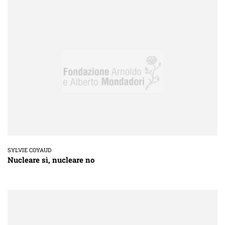
SYLVIE COYAUD
Nucleare sì, nucleare no