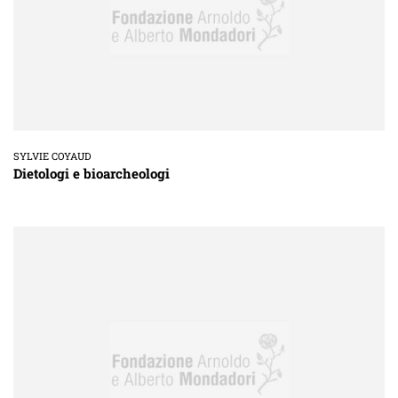
SYLVIE COYAUD
Dietologi e bioarcheologi