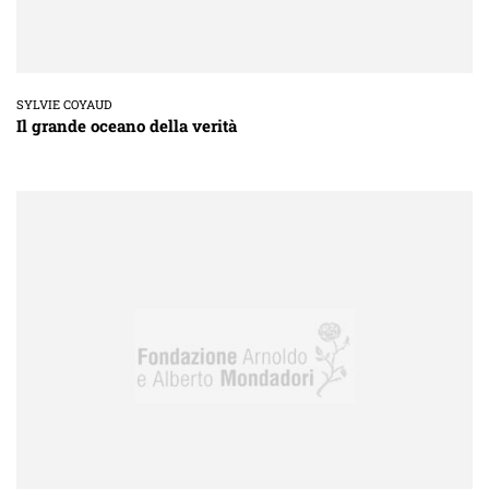
SYLVIE COYAUD
Il grande oceano della verità