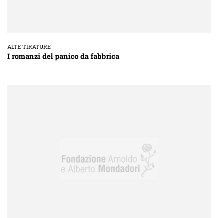
ALTE TIRATURE
I romanzi del panico da fabbrica