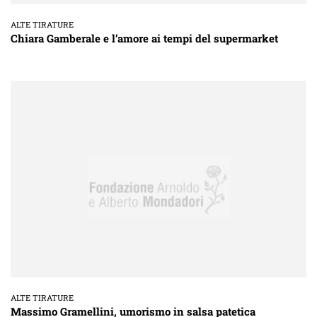
ALTE TIRATURE
Chiara Gamberale e l’amore ai tempi del supermarket
ALTE TIRATURE
Massimo Gramellini, umorismo in salsa patetica