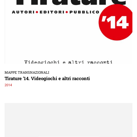
MAPPE TRANSNAZIONALI
Tirature ’14. Videogiochi e altri racconti
2014