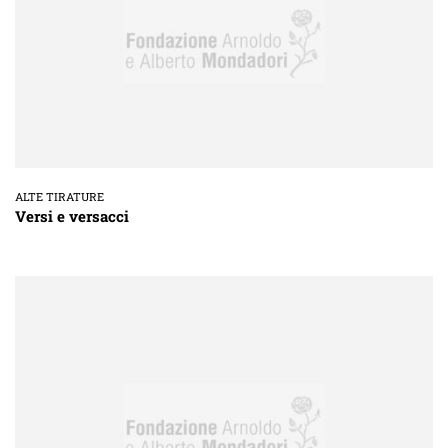
ALTE TIRATURE
Versi e versacci