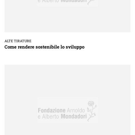
ALTE TIRATURE
Come rendere sostenibile lo sviluppo