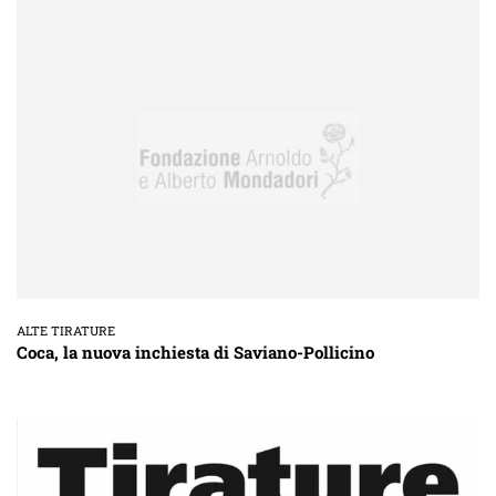
ALTE TIRATURE
Coca, la nuova inchiesta di Saviano-Pollicino