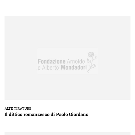
ALTE TIRATURE
Il dittico romanzesco di Paolo Giordano