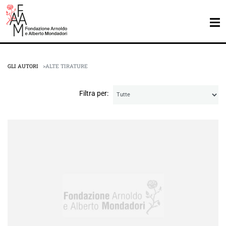
GLI AUTORI
ALTE TIRATURE
Filtra per: