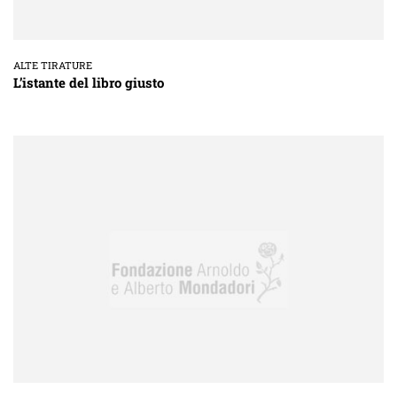
ALTE TIRATURE
L’istante del libro giusto