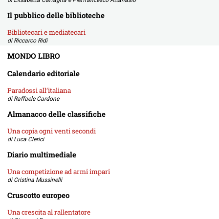
Il pubblico delle biblioteche
Bibliotecari e mediatecari
di Riccarco Ridi
MONDO LIBRO
Calendario editoriale
Paradossi all’italiana
di Raffaele Cardone
Almanacco delle classifiche
Una copia ogni venti secondi
di Luca Clerici
Diario multimediale
Una competizione ad armi impari
di Cristina Mussinelli
Cruscotto europeo
Una crescita al rallentatore