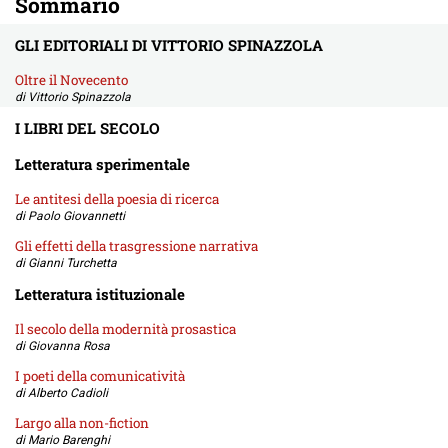
Sommario
GLI EDITORIALI DI VITTORIO SPINAZZOLA
Oltre il Novecento
di Vittorio Spinazzola
I LIBRI DEL SECOLO
Letteratura sperimentale
Le antitesi della poesia di ricerca
di Paolo Giovannetti
Gli effetti della trasgressione narrativa
di Gianni Turchetta
Letteratura istituzionale
Il secolo della modernità prosastica
di Giovanna Rosa
I poeti della comunicatività
di Alberto Cadioli
Largo alla non-fiction
di Mario Barenghi