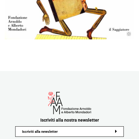
Iscriviti alla nostra newsletter